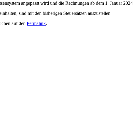
assensystem angepasst wird und die Rechnungen ab dem 1. Januar 2024 
halten, sind mit den bisherigen Steuersätzen auszustellen.
eichen auf den
Permalink
.