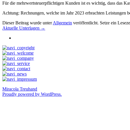
Für die mehrwertsteuerpflichtigen Kunden ist es wichtig, dass das K
Achtung: Rechnungen, welche im Jahr 2023 erbrachten Leistungen bein
Dieser Beitrag wurde unter
Allgemein
veröffentlicht. Setze ein Lesez
Aktuelle Unterlagen
→
Miracola Treuhand
Proudly powered by WordPress.