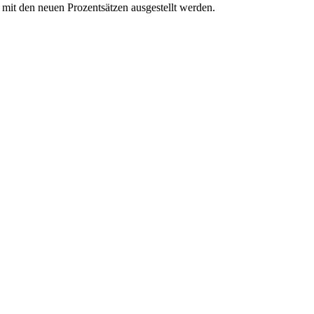
mit den neuen Prozentsätzen ausgestellt werden.